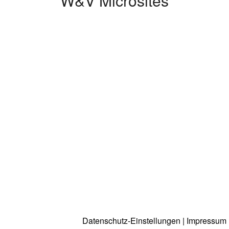
W&V Microsites
Datenschutz-Einstellungen
|
Impressum